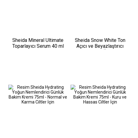
Sheida Mineral Ultimate
Sheida Snow White Ton
Toparlayıcı Serum 40 ml
Açıcı ve Beyazlaştırıcı
Koltuk Altı Ve Özel Bölge
Kremi 75 ml