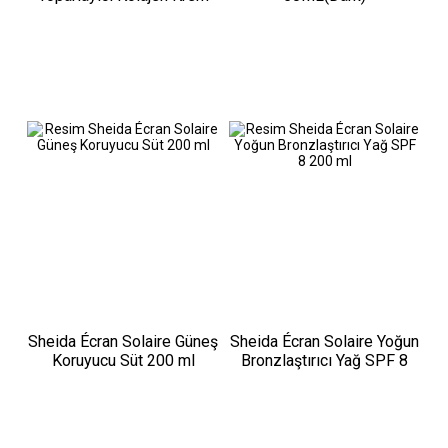
60ml
Sheida Écran Solaire Güneş
Sheida Écran Solaire Yoğun
Koruyucu Süt 200 ml
Bronzlaştırıcı Yağ SPF 8
200 ml