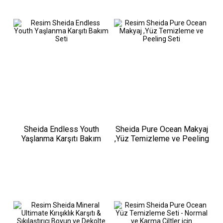
Sheida Endless Youth
Sheida Pure Ocean Makyaj
Yaşlanma Karşıtı Bakım
,Yüz Temizleme ve Peeling
Seti
Seti