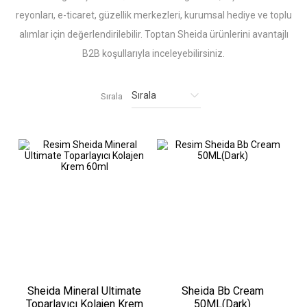
reyonları, e-ticaret, güzellik merkezleri, kurumsal hediye ve toplu
alımlar için değerlendirilebilir. Toptan Sheida ürünlerini avantajlı
B2B koşullarıyla inceleyebilirsiniz.
Sırala
Sheida Mineral Ultimate
Sheida Bb Cream
Toparlayıcı Kolajen Krem
50ML(Dark)