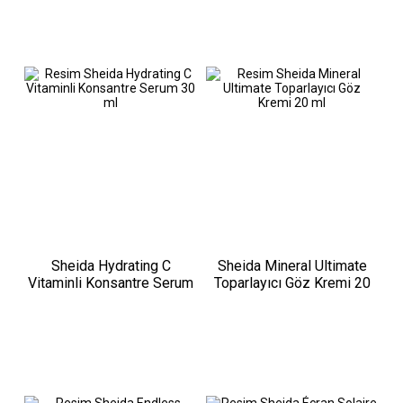
Sheida Hydrating C
Sheida Mineral Ultimate
Vitaminli Konsantre Serum
Toparlayıcı Göz Kremi 20
30 ml
ml