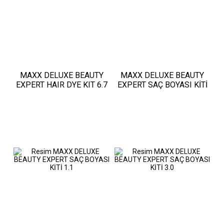
MAXX DELUXE BEAUTY
MAXX DELUXE BEAUTY
EXPERT HAIR DYE KIT 6.7
EXPERT SAÇ BOYASI KİTİ
1.0