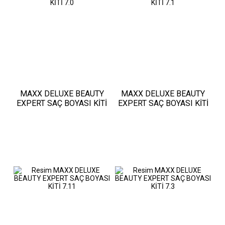
MAXX DELUXE BEAUTY
MAXX DELUXE BEAUTY
EXPERT SAÇ BOYASI KİTİ
EXPERT SAÇ BOYASI KİTİ
7.0
7.1