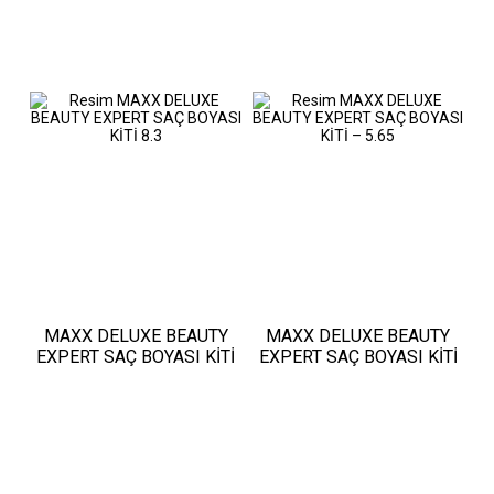
MAXX DELUXE BEAUTY
MAXX DELUXE BEAUTY
EXPERT SAÇ BOYASI KİTİ
EXPERT SAÇ BOYASI KİTİ
8.3
– 5.65