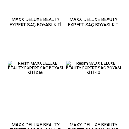
MAXX DELUXE BEAUTY
MAXX DELUXE BEAUTY
EXPERT SAÇ BOYASI KİTİ
EXPERT SAÇ BOYASI KİTİ
1.1
3.0
MAXX DELUXE BEAUTY
MAXX DELUXE BEAUTY