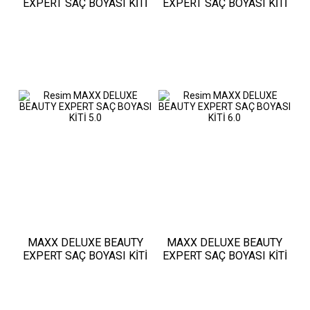
EXPERT SAÇ BOYASI KİTİ
EXPERT SAÇ BOYASI KİTİ
3.66
4.0
MAXX DELUXE BEAUTY
MAXX DELUXE BEAUTY
EXPERT SAÇ BOYASI KİTİ
EXPERT SAÇ BOYASI KİTİ
5.0
6.0