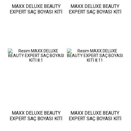
MAXX DELUXE BEAUTY
MAXX DELUXE BEAUTY
EXPERT SAÇ BOYASI KİTİ
EXPERT SAÇ BOYASI KİTİ
7.7
8.0
MAXX DELUXE BEAUTY
MAXX DELUXE BEAUTY
EXPERT SAÇ BOYASI KİTİ
EXPERT SAÇ BOYASI KİTİ
8.1
8.11