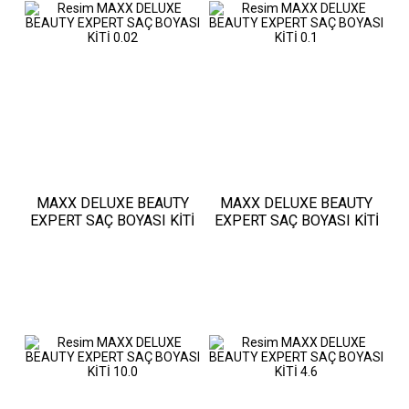
MAXX DELUXE BEAUTY
MAXX DELUXE BEAUTY
EXPERT SAÇ BOYASI KİTİ
EXPERT SAÇ BOYASI KİTİ
0.02
0.1