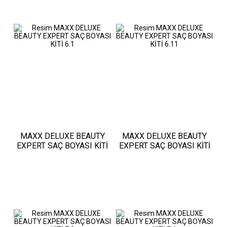
MAXX DELUXE BEAUTY
MAXX DELUXE BEAUTY
EXPERT SAÇ BOYASI KİTİ
EXPERT SAÇ BOYASI KİTİ
6.1
6.11