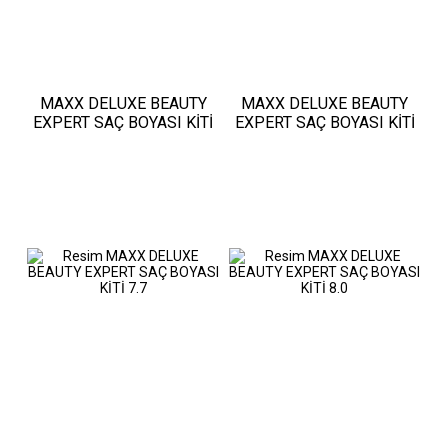
MAXX DELUXE BEAUTY
MAXX DELUXE BEAUTY
EXPERT SAÇ BOYASI KİTİ
EXPERT SAÇ BOYASI KİTİ
7.11
7.3