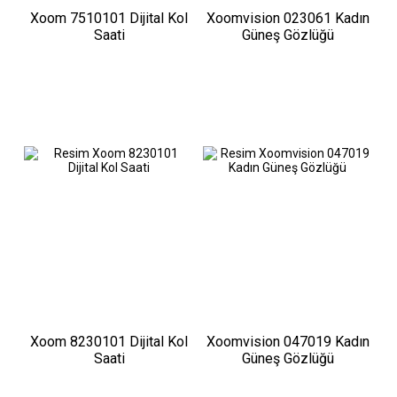
Xoom 7510101 Dijital Kol
Xoomvision 023061 Kadın
Saati
Güneş Gözlüğü
Xoom 8230101 Dijital Kol
Xoomvision 047019 Kadın
Saati
Güneş Gözlüğü