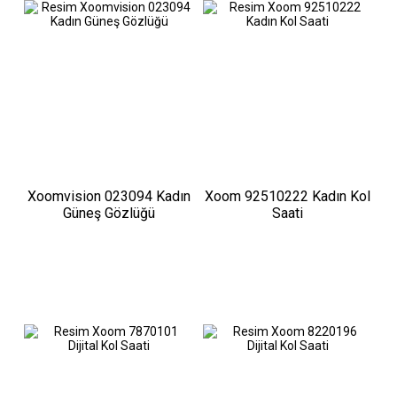
Xoomvision 023094 Kadın
Xoom 92510222 Kadın Kol
Güneş Gözlüğü
Saati