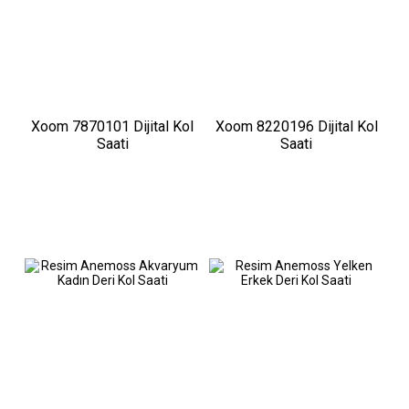
Xoom 7870101 Dijital Kol
Xoom 8220196 Dijital Kol
Saati
Saati