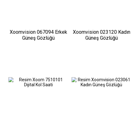
Xoomvision 067094 Erkek
Xoomvision 023120 Kadın
Güneş Gözlüğü
Güneş Gözlüğü