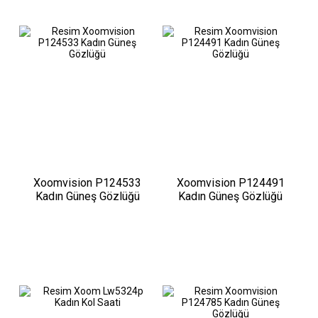
Xoomvision P124533
Xoomvision P124491
Kadın Güneş Gözlüğü
Kadın Güneş Gözlüğü