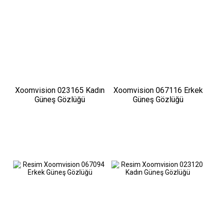
Xoomvision 023165 Kadın
Xoomvision 067116 Erkek
Güneş Gözlüğü
Güneş Gözlüğü