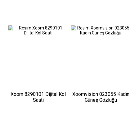
Xoom 8290101 Dijital Kol
Xoomvision 023055 Kadın
Saati
Güneş Gözlüğü