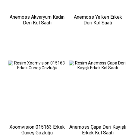
Anemoss Akvaryum Kadın
Anemoss Yelken Erkek
Deri Kol Saati
Deri Kol Saati
Xoomvision 015163 Erkek
Anemoss Çapa Deri Kayışlı
Güneş Gözlüğü
Erkek Kol Saati