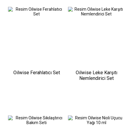
Oilwise Ferahlatıcı Set
Oilwise Leke Karşıtı
Nemlendirici Set