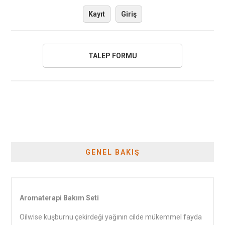
Kayıt
Giriş
GENEL BAKIŞ
Aromaterapi Bakım Seti
Oilwise kuşburnu çekirdeği yağının cilde mükemmel fayda