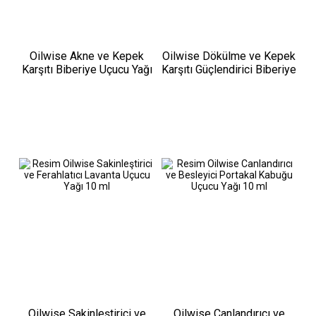
Oilwise Akne ve Kepek
Oilwise Dökülme ve Kepek
Karşıtı Biberiye Uçucu Yağı
Karşıtı Güçlendirici Biberiye
10 ml
Suyu 100 ml
Oilwise Sakinleştirici ve
Oilwise Canlandırıcı ve