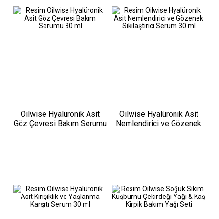
Oilwise Hyalüronik Asit
Oilwise Hyalüronik Asit
Göz Çevresi Bakım Serumu
Nemlendirici ve Gözenek
30 ml
Sıkılaştırıcı Serum 30 ml