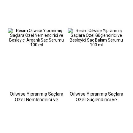
Oilwise Yıpranmış Saçlara
Oilwise Yıpranmış Saçlara
Özel Nemlendirici ve
Özel Güçlendirici ve
Besleyici Arganlı Saç
Besleyici Saç Bakım
Serumu 100 ml
Serumu 100 ml