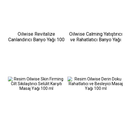
Oilwise Revitalize
Oilwise Calming Yatıştırıcı
Canlandırıcı Banyo Yağı 100
ve Rahatlatıcı Banyo Yağı
ml
100 ml