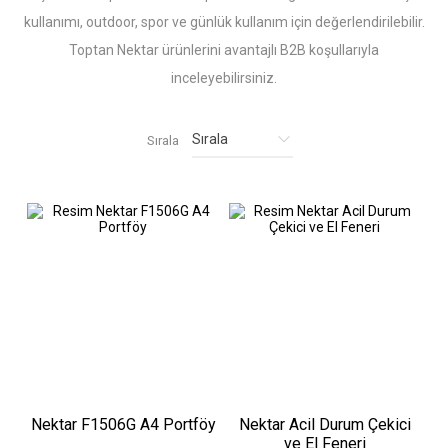
kullanımı, outdoor, spor ve günlük kullanım için değerlendirilebilir.
Toptan Nektar ürünlerini avantajlı B2B koşullarıyla
inceleyebilirsiniz.
Sırala
Nektar F1506G A4 Portföy
Nektar Acil Durum Çekici
ve El Feneri