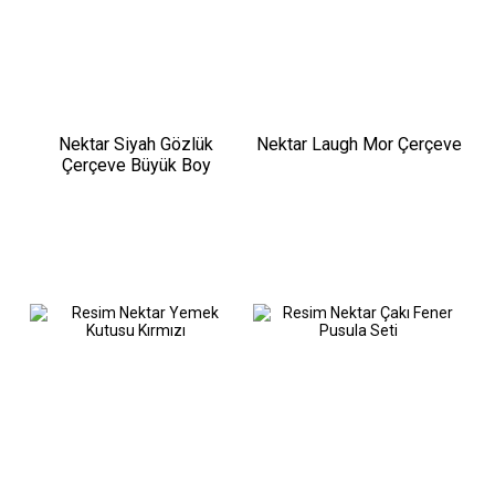
Nektar Siyah Gözlük
Nektar Laugh Mor Çerçeve
Çerçeve Büyük Boy