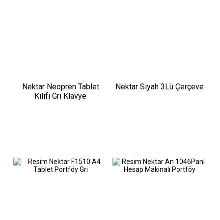
Nektar Neopren Tablet
Nektar Siyah 3Lü Çerçeve
Kılıfı Gri Klavye