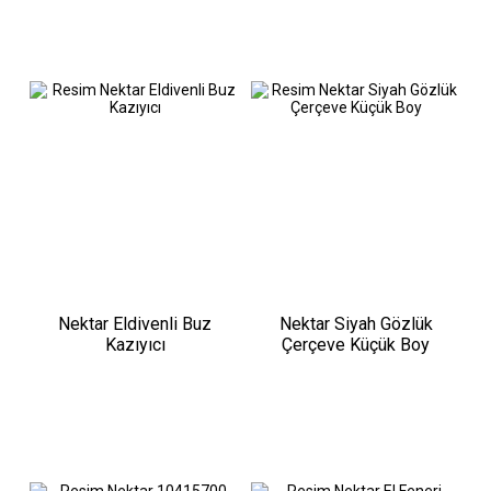
Nektar Eldivenli Buz
Nektar Siyah Gözlük
Kazıyıcı
Çerçeve Küçük Boy