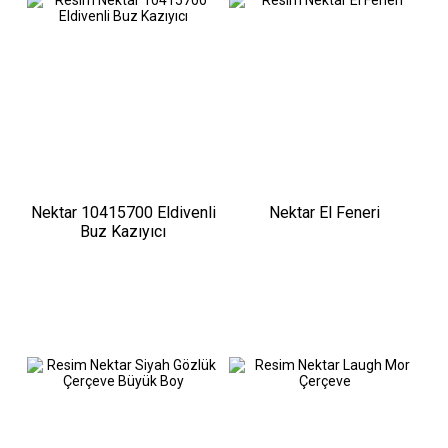
Nektar 10415700 Eldivenli
Nektar El Feneri
Buz Kazıyıcı