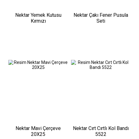
Nektar Yemek Kutusu
Nektar Çakı Fener Pusula
Kırmızı
Seti
Nektar Mavi Çerçeve
Nektar Cırt Cırtlı Kol Bandı
20X25
5522