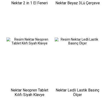
Nektar 2 in 1 El Feneri
Nektar Beyaz 3Lü Çerçeve
Nektar Neopren Tablet
Nektar Ledli Lastik Basınç
Kılıfı Siyah Klavye
Ölçer