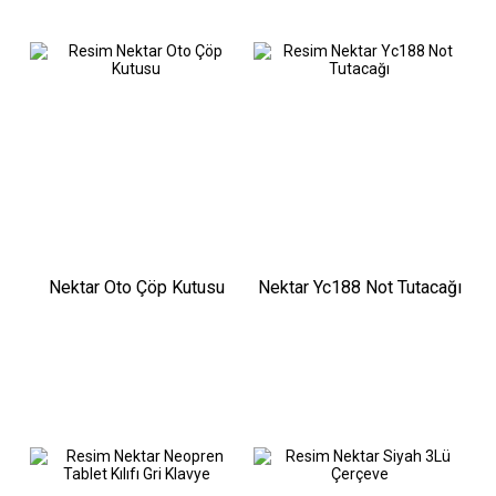
Nektar Oto Çöp Kutusu
Nektar Yc188 Not Tutacağı