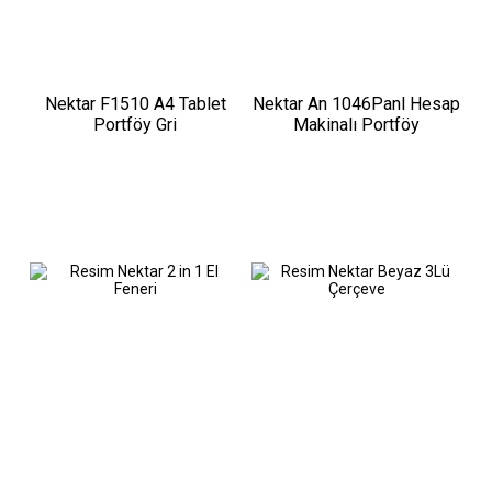
Nektar F1510 A4 Tablet
Nektar An 1046Panl Hesap
Portföy Gri
Makinalı Portföy