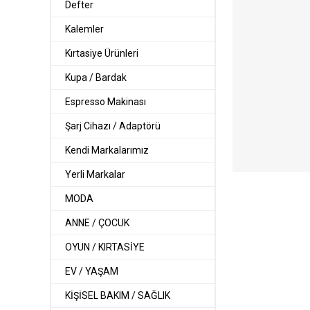
Defter
Kalemler
Kırtasiye Ürünleri
Kupa / Bardak
Espresso Makinası
Şarj Cihazı / Adaptörü
Kendi Markalarımız
Yerli Markalar
MODA
ANNE / ÇOCUK
OYUN / KIRTASİYE
EV / YAŞAM
KİŞİSEL BAKIM / SAĞLIK