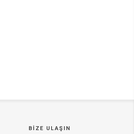
BIZE ULAŞIN