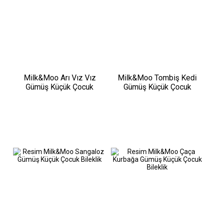
Milk&Moo Arı Vız Vız
Milk&Moo Tombiş Kedi
Gümüş Küçük Çocuk
Gümüş Küçük Çocuk
Bileklik
Bileklik