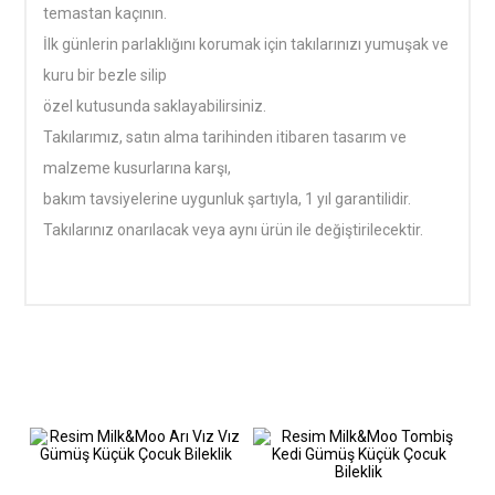
temastan kaçının.
İlk günlerin parlaklığını korumak için takılarınızı yumuşak ve
kuru bir bezle silip
özel kutusunda saklayabilirsiniz.
Takılarımız, satın alma tarihinden itibaren tasarım ve
malzeme kusurlarına karşı,
bakım tavsiyelerine uygunluk şartıyla, 1 yıl garantilidir.
Takılarınız onarılacak veya aynı ürün ile değiştirilecektir.