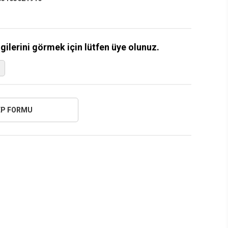
lgilerini görmek için lütfen üye olunuz.