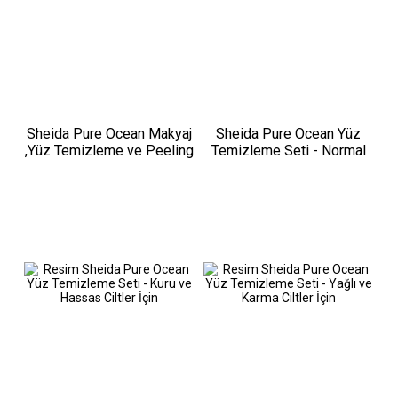
Sheida Pure Ocean Makyaj
Sheida Pure Ocean Yüz
,Yüz Temizleme ve Peeling
Temizleme Seti - Normal
Seti
ve Karma Ciltler için