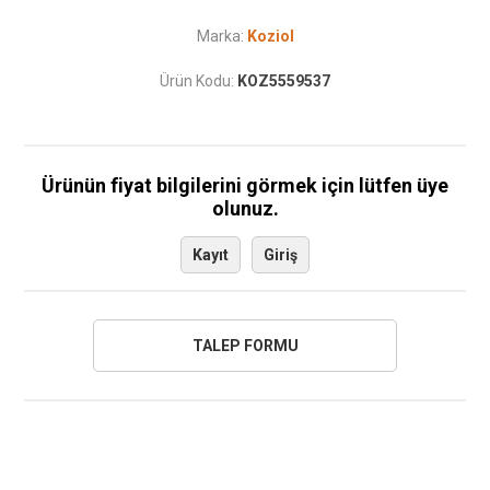
Marka:
Koziol
Ürün Kodu:
KOZ5559537
Ürünün fiyat bilgilerini görmek için lütfen üye
olunuz.
Kayıt
Giriş