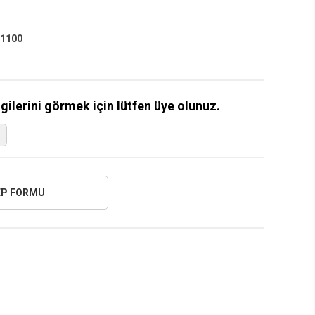
1100
lgilerini görmek için lütfen üye olunuz.