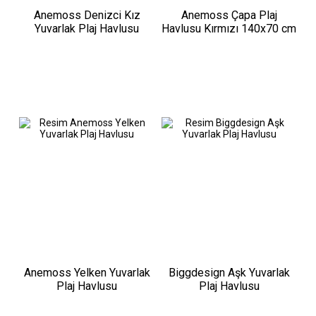
Anemoss Denizci Kız
Anemoss Çapa Plaj
Yuvarlak Plaj Havlusu
Havlusu Kırmızı 140x70 cm
Anemoss Yelken Yuvarlak
Biggdesign Aşk Yuvarlak
Plaj Havlusu
Plaj Havlusu