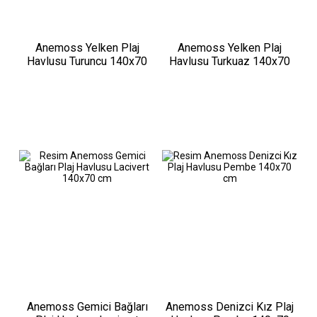
Anemoss Yelken Plaj
Anemoss Yelken Plaj
Havlusu Turuncu 140x70
Havlusu Turkuaz 140x70
cm
cm
Anemoss Gemici Bağları
Anemoss Denizci Kız Plaj