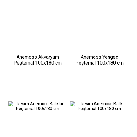
Anemoss Akvaryum
Anemoss Yengeç
Peştemal 100x180 cm
Peştemal 100x180 cm