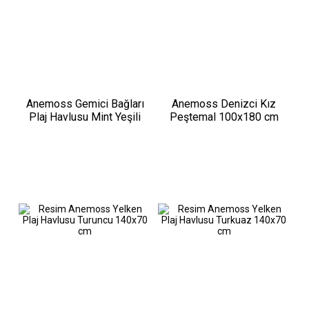
Anemoss Gemici Bağları
Anemoss Denizci Kız
Plaj Havlusu Mint Yeşili
Peştemal 100x180 cm
140x70 cm