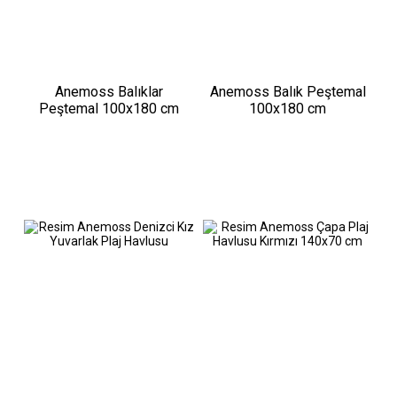
Anemoss Balıklar
Anemoss Balık Peştemal
Peştemal 100x180 cm
100x180 cm