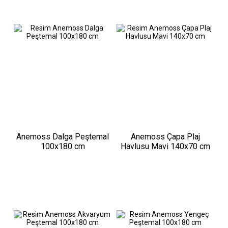
Anemoss Dalga Peştemal
Anemoss Çapa Plaj
100x180 cm
Havlusu Mavi 140x70 cm