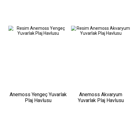
Anemoss Yengeç Yuvarlak
Anemoss Akvaryum
Plaj Havlusu
Yuvarlak Plaj Havlusu