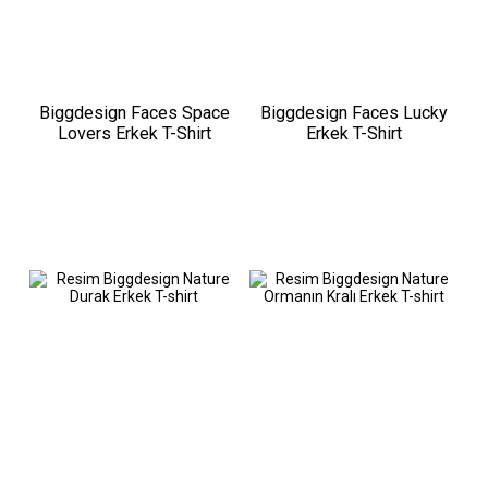
Biggdesign Faces Space
Biggdesign Faces Lucky
Lovers Erkek T-Shirt
Erkek T-Shirt