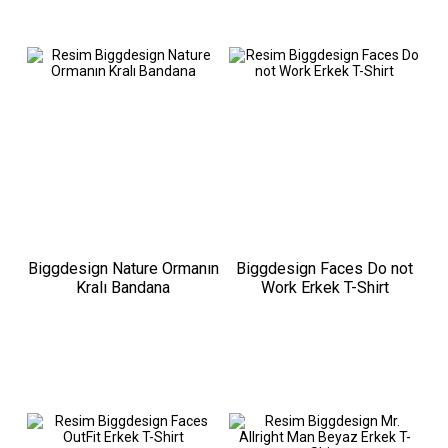
Biggdesign Nature Ormanın
Biggdesign Faces Do not
Kralı Bandana
Work Erkek T-Shirt