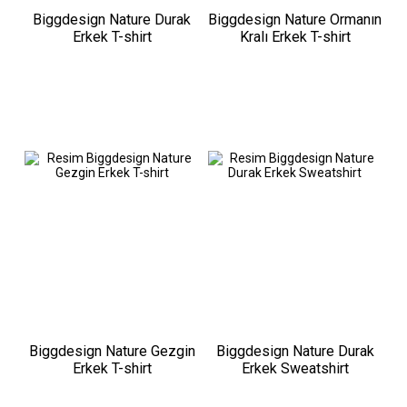
Biggdesign Nature Durak
Biggdesign Nature Ormanın
Erkek T-shirt
Kralı Erkek T-shirt
Biggdesign Nature Gezgin
Biggdesign Nature Durak
Erkek T-shirt
Erkek Sweatshirt