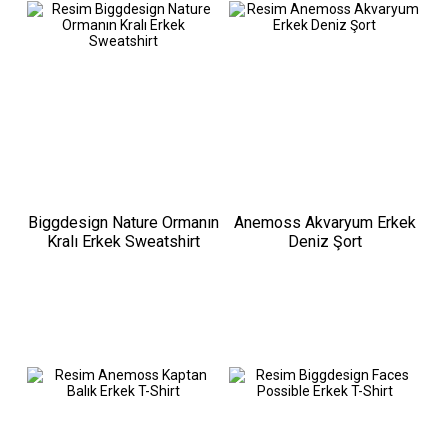
Biggdesign Nature Ormanın
Anemoss Akvaryum Erkek
Kralı Erkek Sweatshirt
Deniz Şort