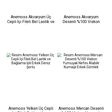
Anemoss Akvaryum Üç
Anemoss Akvaryum
Cepli İçi Fileli Bel Lastik ve
Desenli %100 Viskon
Bağlama İpli Erkek Deniz
Yumuşak Nefes Alabilir
Şortu
Kumaşlı Erkek Gömlek
Anemoss Yelken Üç Cepli
Anemoss Mercan Desenli