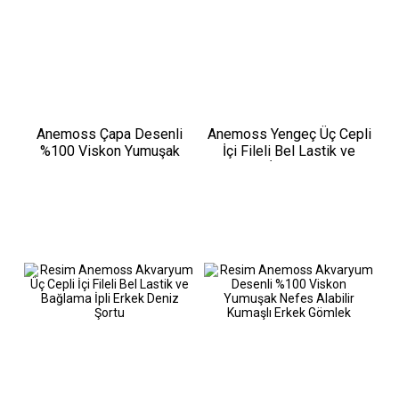
Anemoss Çapa Desenli
Anemoss Yengeç Üç Cepli
%100 Viskon Yumuşak
İçi Fileli Bel Lastik ve
Nefes Alabilir Kumaşlı
Bağlama İpli Erkek Deniz
Erkek Gömlek
Şortu