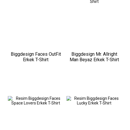
Biggdesign Faces OutFit
Biggdesign Mr. Allright
Erkek T-Shirt
Man Beyaz Erkek T-Shirt