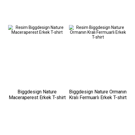
Biggdesign Nature
Biggdesign Nature Ormanın
Maceraperest Erkek T-shirt
Kralı Fermuarlı Erkek T-shirt