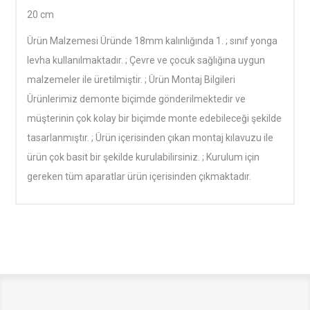
20 cm
Ürün Malzemesi Üründe 18mm kalınlığında 1. ; sınıf yonga
levha kullanılmaktadır. ; Çevre ve çocuk sağlığına uygun
malzemeler ile üretilmiştir. ; Ürün Montaj Bilgileri
Ürünlerimiz demonte biçimde gönderilmektedir ve
müşterinin çok kolay bir biçimde monte edebileceği şekilde
tasarlanmıştır. ; Ürün içerisinden çıkan montaj kılavuzu ile
ürün çok basit bir şekilde kurulabilirsiniz. ; Kurulum için
gereken tüm aparatlar ürün içerisinden çıkmaktadır.