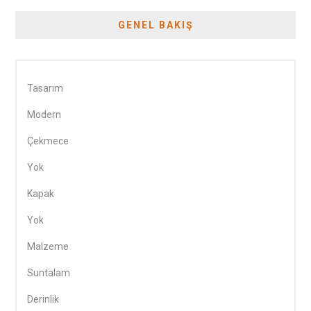
GENEL BAKIŞ
Tasarım
Modern
Çekmece
Yok
Kapak
Yok
Malzeme
Suntalam
Derinlik