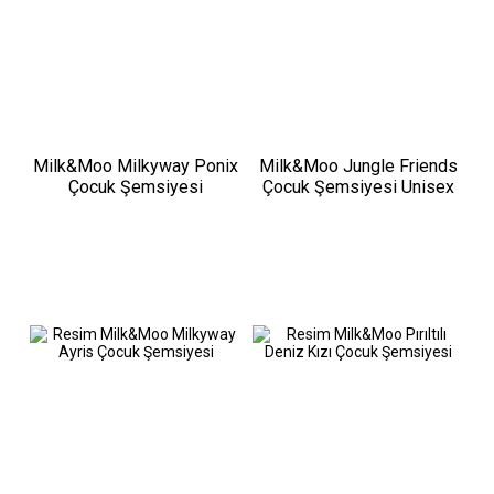
Milk&Moo Milkyway Ponix
Milk&Moo Jungle Friends
Çocuk Şemsiyesi
Çocuk Şemsiyesi Unisex