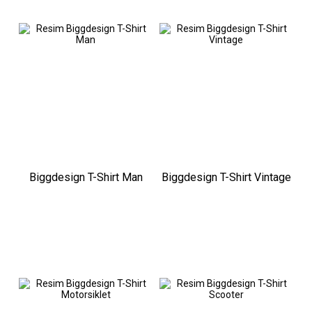
Biggdesign T-Shirt Man
Biggdesign T-Shirt Vintage