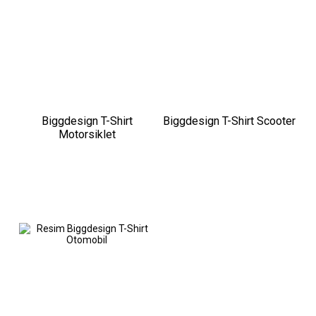
Biggdesign T-Shirt
Biggdesign T-Shirt Scooter
Motorsiklet