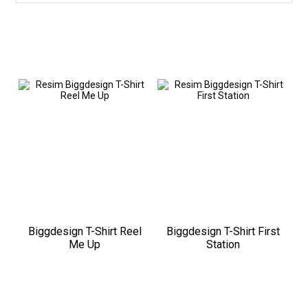
Biggdesign T-Shirt Reel
Biggdesign T-Shirt First
Me Up
Station