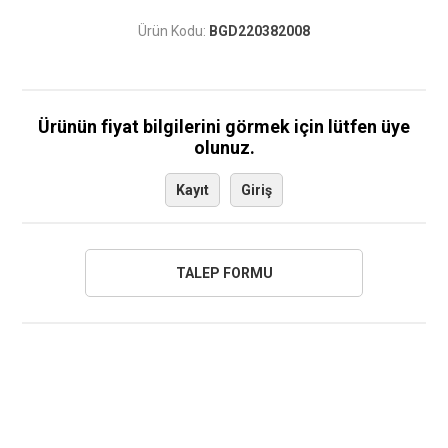
Ürün Kodu:
BGD220382008
Ürünün fiyat bilgilerini görmek için lütfen üye
olunuz.
Kayıt
Giriş