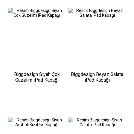
Biggdesign Siyah Çok
Biggdesign Beyaz Galata
Güzelim iPad Kapağı
iPad Kapağı