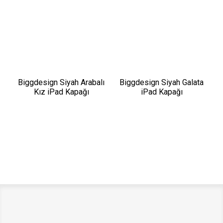
Biggdesign Siyah Arabalı
Biggdesign Siyah Galata
Kız iPad Kapağı
iPad Kapağı