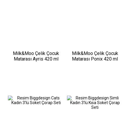
Milk&Moo Çelik Çocuk
Milk&Moo Çelik Çocuk
Matarası Ayris 420 ml
Matarası Ponix 420 ml