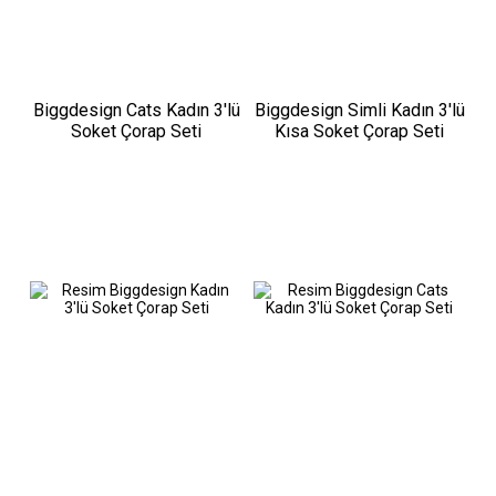
Biggdesign Cats Kadın 3'lü
Biggdesign Simli Kadın 3'lü
Soket Çorap Seti
Kısa Soket Çorap Seti