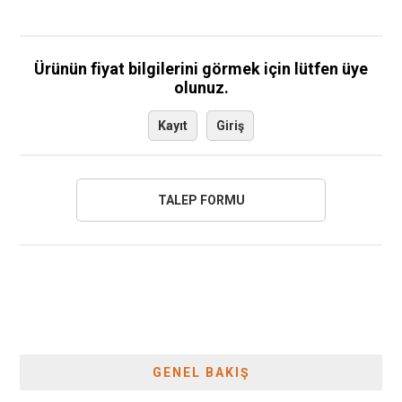
Ürünün fiyat bilgilerini görmek için lütfen üye
olunuz.
Kayıt
Giriş
GENEL BAKIŞ