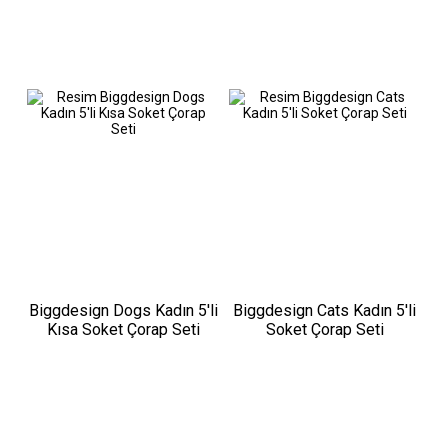
Biggdesign Dogs Kadın 5'li
Biggdesign Cats Kadın 5'li
Kısa Soket Çorap Seti
Soket Çorap Seti