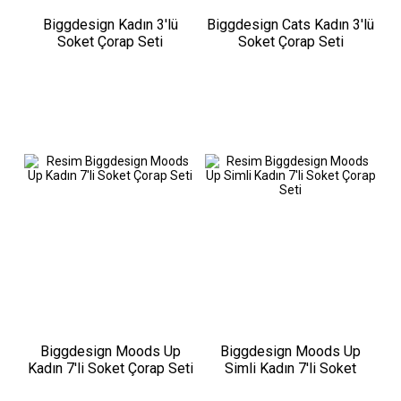
Biggdesign Kadın 3'lü
Biggdesign Cats Kadın 3'lü
Soket Çorap Seti
Soket Çorap Seti
Biggdesign Moods Up
Biggdesign Moods Up
Kadın 7'li Soket Çorap Seti
Simli Kadın 7'li Soket
Çorap Seti