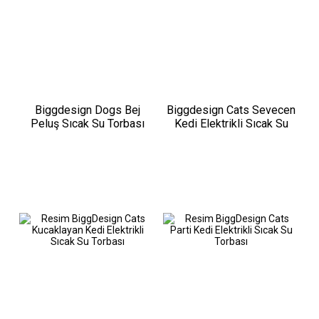
Biggdesign Dogs Bej
Biggdesign Cats Sevecen
Peluş Sıcak Su Torbası
Kedi Elektrikli Sıcak Su
Torbası