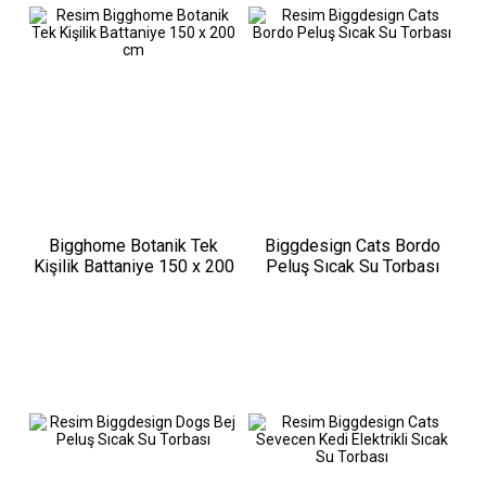
Bigghome Botanik Tek
Biggdesign Cats Bordo
Kişilik Battaniye 150 x 200
Peluş Sıcak Su Torbası
cm