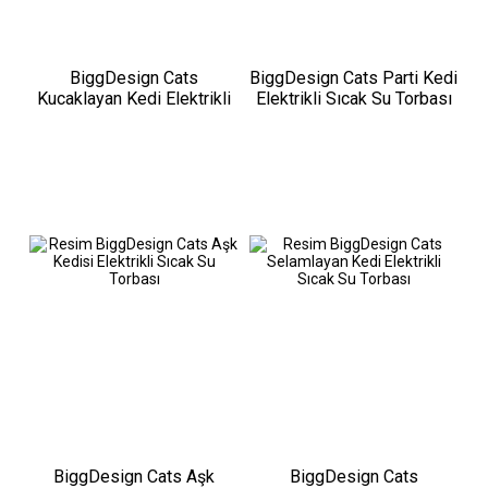
BiggDesign Cats
BiggDesign Cats Parti Kedi
Kucaklayan Kedi Elektrikli
Elektrikli Sıcak Su Torbası
Sıcak Su Torbası
BiggDesign Cats Aşk
BiggDesign Cats