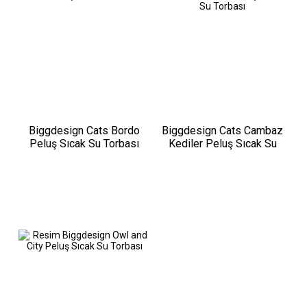
Biggdesign Cats Bordo
Biggdesign Cats Cambaz
Peluş Sıcak Su Torbası
Kediler Peluş Sıcak Su
Torbası