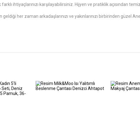
farklı ihtiyaçlarınızı karşılayabilirsiniz. Hijyen ve pratiklik açısından te
geldiği her zaman arkadaşlarınızı ve yakınlarınızı birbirinden güzel A