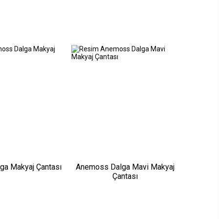
ga Makyaj Çantası
Anemoss Dalga Mavi Makyaj
Çantası