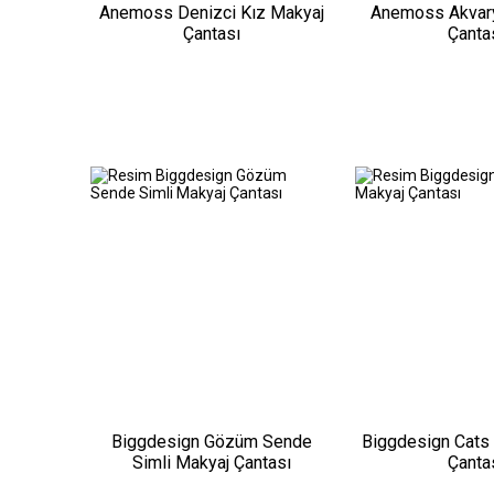
Anemoss Denizci Kız Makyaj
Anemoss Akvar
Çantası
Çanta
Biggdesign Gözüm Sende
Biggdesign Cats 
Simli Makyaj Çantası
Çanta