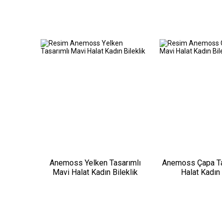
Anemoss Yelken Tasarımlı
Anemoss Çapa Ta
Mavi Halat Kadın Bileklik
Halat Kadın 