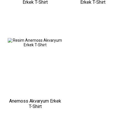
Erkek T-Shirt
Erkek T-Shirt
Anemoss Akvaryum Erkek
T-Shirt