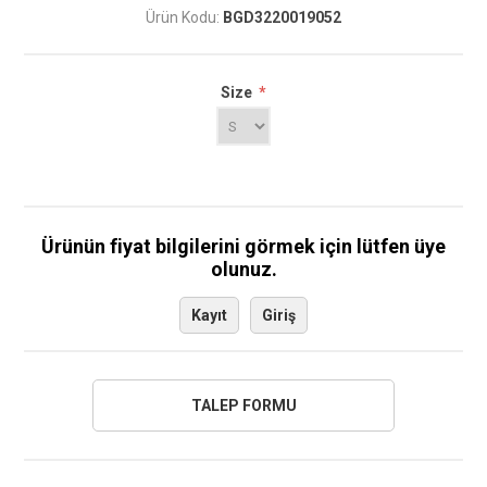
Ürün Kodu:
BGD3220019052
Size
*
Ürünün fiyat bilgilerini görmek için lütfen üye
olunuz.
Kayıt
Giriş