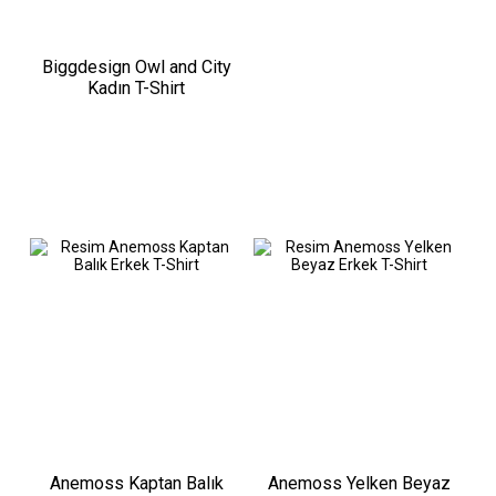
Biggdesign Owl and City
Kadın T-Shirt
Anemoss Kaptan Balık
Anemoss Yelken Beyaz