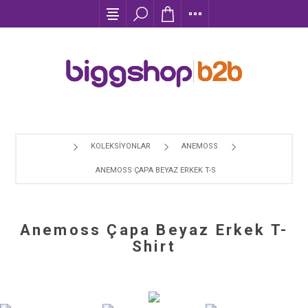
KOLEKSİYONLAR
ANEMOSS
ANEMOSS ÇAPA BEYAZ ERKEK T-SHIRT
Anemoss Çapa Beyaz Erkek T-
Shirt